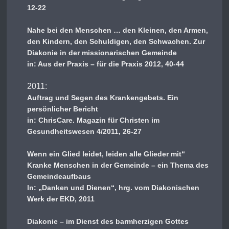
12-22
Nahe bei den Menschen … den Kleinen, den Armen,
den Kindern, den Schuldigen, den Schwachen. Zur
Diakonie in der missionarischen Gemeinde
in: Aus der Praxis – für die Praxis 2012, 40-44
2011:
Auftrag und Segen des Krankengebets. Ein
persönlicher Bericht
in: ChrisCare. Magazin für Christen im
Gesundheitswesen 4/2011, 26-27
Wenn ein Glied leidet, leiden alle Glieder mit“
Kranke Menschen in der Gemeinde – ein Thema des
Gemeindeaufbaus
ln: „Danken und Dienen“, hrg. vom Diakonischen
Werk der EKD, 2011
Diakonie – im Dienst des barmherzigen Gottes