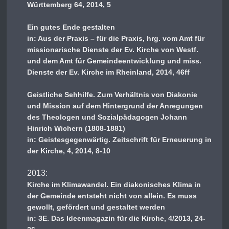
Württemberg 64, 2014, 5
Ein gutes Ende gestalten
in: Aus der Praxis – für die Praxis, hrg. vom Amt für
missionarische Dienste der Ev. Kirche von Westf.
und dem Amt für Gemeindeentwicklung und miss.
Dienste der Ev. Kirche im Rheinland, 2014, 46ff
Geistliche Sehhilfe. Zum Verhältnis von Diakonie
und Mission auf dem Hintergrund der Anregungen
des Theologen und Sozialpädagogen Johann
Hinrich Wichern (1808-1881)
in: Geistesgegenwärtig. Zeitschrift für Erneuerung in
der Kirche, 4, 2014, 8-10
2013:
Kirche im Klimawandel. Ein diakonisches Klima in
der Gemeinde entsteht nicht von allein. Es muss
gewollt, gefördert und gestaltet werden
in: 3E. Das Ideenmagazin für die Kirche, 4/2013, 24-