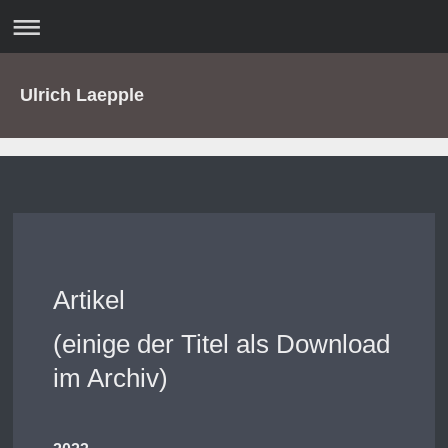
Ulrich Laepple
Artikel
(einige der Titel als Download
im Archiv)